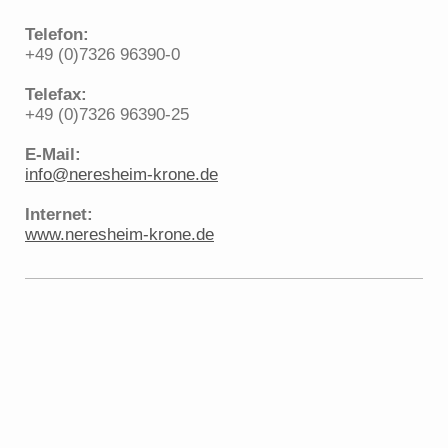
Telefon:
+49 (0)7326 96390-0
Telefax:
+49 (0)7326 96390-25
E-Mail:
info@neresheim-krone.de
Internet:
www.neresheim-krone.de