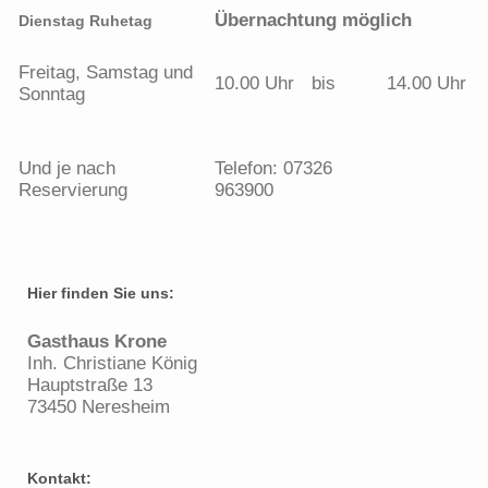
Übernachtung möglich
Dienstag Ruhetag
Freitag, Samstag und
10.00 Uhr
bis
14.00 Uhr
Sonntag
Und je nach
Telefon: 07326
Reservierung
963900
Hier finden Sie uns:
Gasthaus Krone
Inh. Christiane König
Hauptstraße 13
73450 Neresheim
Kontakt: