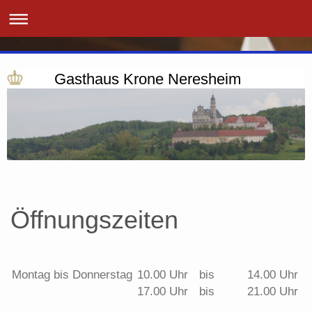
Gasthaus Krone Neresheim
Öffnungszeiten
Montag bis Donnerstag
10.00 Uhr
bis
14.00 Uhr
17.00 Uhr
bis
21.00 Uhr